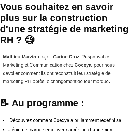
Vous souhaitez en savoir
plus sur la construction
d'une stratégie de marketing
RH ? 🧐
Mathieu Marziou
reçoit
Carine Groz
, Responsable
Marketing et Communication chez
Coexya
, pour nous
dévoiler comment ils ont reconstruit leur stratégie de
marketing RH après le changement de leur marque.
📝 Au programme :
Découvrez comment Coexya a brillamment redéfini sa
stratégie de marque employeur après un changement