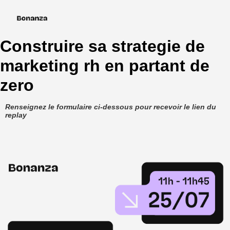
Construire sa strategie de
marketing rh en partant de
zero
Renseignez le formulaire ci-dessous pour recevoir le lien du
replay