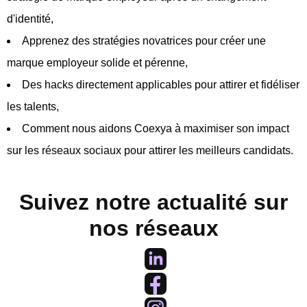
d'identité,
Apprenez des stratégies novatrices pour créer une
marque employeur solide et pérenne,
Des hacks directement applicables pour attirer et fidéliser
les talents,
Comment nous aidons Coexya à maximiser son impact
sur les réseaux sociaux pour attirer les meilleurs candidats.
Suivez notre actualité sur
nos réseaux